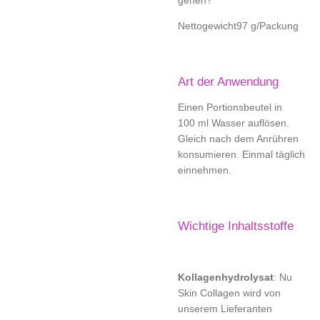
Nettogewicht
97 g/Packung
Art der Anwendung
Einen Portionsbeutel in
100 ml Wasser auflösen.
Gleich nach dem Anrühren
konsumieren. Einmal täglich
einnehmen.
Wichtige Inhaltsstoffe
Kollagenhydrolysat
: Nu
Skin Collagen wird von
unserem Lieferanten