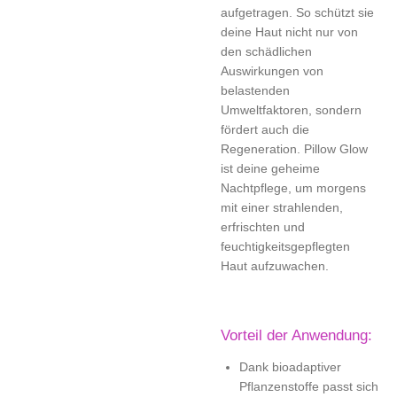
aufgetragen. So schützt sie
deine Haut nicht nur von
den schädlichen
Auswirkungen von
belastenden
Umweltfaktoren, sondern
fördert auch die
Regeneration. Pillow Glow
ist deine geheime
Nachtpflege, um morgens
mit einer strahlenden,
erfrischten und
feuchtigkeitsgepflegten
Haut aufzuwachen.
Vorteil der Anwendung:
Dank bioadaptiver
Pflanzenstoffe passt sich