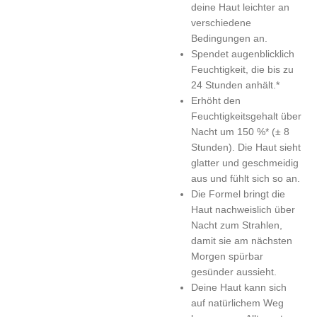
deine Haut leichter an
verschiedene
Bedingungen an.
Spendet augenblicklich
Feuchtigkeit, die bis zu
24 Stunden anhält.*
Erhöht den
Feuchtigkeitsgehalt über
Nacht um 150 %* (± 8
Stunden). Die Haut sieht
glatter und geschmeidig
aus und fühlt sich so an.
Die Formel bringt die
Haut nachweislich über
Nacht zum Strahlen,
damit sie am nächsten
Morgen spürbar
gesünder aussieht.
Deine Haut kann sich
auf natürlichem Weg