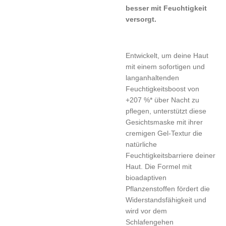
besser mit Feuchtigkeit
versorgt.
Entwickelt, um deine Haut
mit einem sofortigen und
langanhaltenden
Feuchtigkeitsboost von
+207 %* über Nacht zu
pflegen, unterstützt diese
Gesichtsmaske mit ihrer
cremigen Gel-Textur die
natürliche
Feuchtigkeitsbarriere deiner
Haut. Die Formel mit
bioadaptiven
Pflanzenstoffen fördert die
Widerstandsfähigkeit und
wird vor dem
Schlafengehen