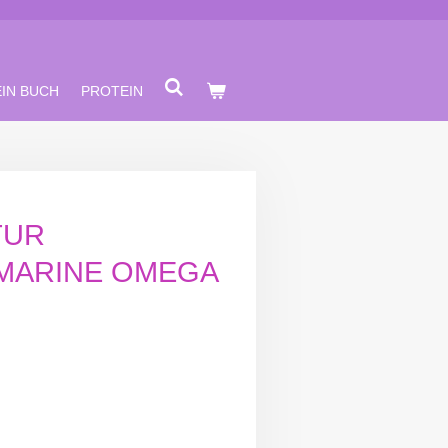
IN BUCH
PROTEIN
TUR
MARINE OMEGA