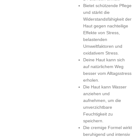
Bietet schützende Pflege
und stärkt die
Widerstandsfähigkeit der
Haut gegen nachteilige
Effekte von Stress,
belastenden
Umweltfaktoren und
oxidativem Stress.
Deine Haut kann sich
auf natürlichem Weg
besser vom Alltagsstress
erholen.
Die Haut kann Wasser
anziehen und
aufnehmen, um die
unverzichtbare
Feuchtigkeit zu
speichern.
Die cremige Formel wirkt
beruhigend und intensiv