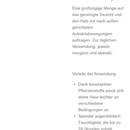
Eine großzügige Menge auf
das gereinigte Gesicht und
den Hals mit nach außen
gerichteten
Aufwärtsbewegungen
auftragen. Zur täglichen
Verwendung, jeweils
morgens und abends.
Vorteile der Anwendung
Dank bioadaptiver
Pflanzenstoffe passt sich
deine Haut leichter an
verschiedene
Bedingungen an.
Spendet augenblicklich
Feuchtigkeit, die bis zu
24 Stunden anhält.