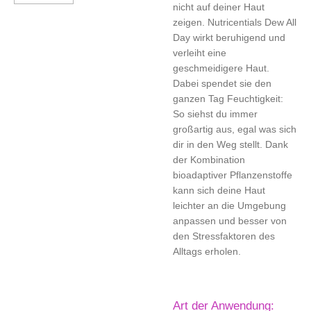
nicht auf deiner Haut
zeigen. Nutricentials Dew All
Day wirkt beruhigend und
verleiht eine
geschmeidigere Haut.
Dabei spendet sie den
ganzen Tag Feuchtigkeit:
So siehst du immer
großartig aus, egal was sich
dir in den Weg stellt. Dank
der Kombination
bioadaptiver Pflanzenstoffe
kann sich deine Haut
leichter an die Umgebung
anpassen und besser von
den Stressfaktoren des
Alltags erholen.
Art der Anwendung: