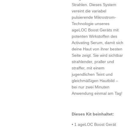
Strahlen. Dieses System
vereint die variabel
pulsierende Mikrostrom-
Technologie unseres
ageLOC Boost Geräts mit
potenten Wirkstoffen des
Activating Serum, damit sich
deine Haut von ihrer besten
Seite zeigt. Sie wird sichtbar
strahlender, praller und
straffer, mit einem
jugendlichen Teint und
gleichmäßigen Hautbild –
bei nur zwei Minuten
Anwendung einmal am Tag!
Dieses Kit beinhaltet:
• 1 ageLOC Boost Gerät