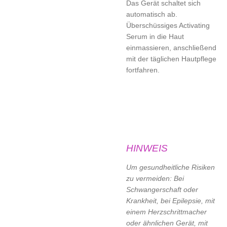
Das Gerät schaltet sich
automatisch ab.
Überschüssiges Activating
Serum in die Haut
einmassieren, anschließend
mit der täglichen Hautpflege
fortfahren.
HINWEIS
Um gesundheitliche Risiken
zu vermeiden: Bei
Schwangerschaft oder
Krankheit, bei Epilepsie, mit
einem Herzschrittmacher
oder ähnlichen Gerät, mit