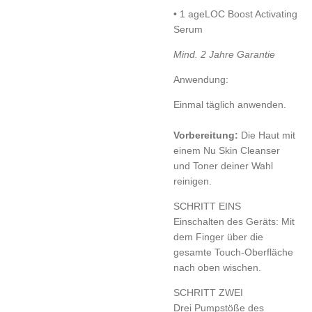
• 1 ageLOC Boost Activating
Serum
Mind. 2 Jahre Garantie
Anwendung:
Einmal täglich anwenden.
Vorbereitung:
Die Haut mit
einem Nu Skin Cleanser
und Toner deiner Wahl
reinigen.
SCHRITT EINS
Einschalten des Geräts: Mit
dem Finger über die
gesamte Touch-Oberfläche
nach oben wischen.
SCHRITT ZWEI
Drei Pumpstöße des