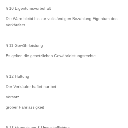
§ 10 Eigentumsvorbehalt
Die Ware bleibt bis zur vollständigen Bezahlung Eigentum des
Verkäufers.
§ 11 Gewährleistung
Es gelten die gesetzlichen Gewährleistungsrechte.
§ 12 Haftung
Der Verkäufer haftet nur bei:
Vorsatz
grober Fahrlässigkeit
§ 13 Verpackung & Umweltpflichten