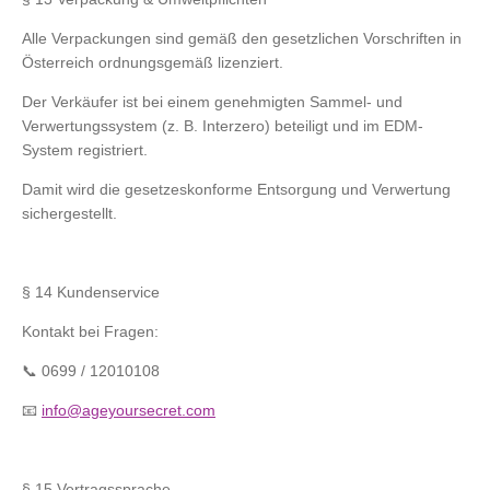
Alle Verpackungen sind gemäß den gesetzlichen Vorschriften in
Österreich ordnungsgemäß lizenziert.
Der Verkäufer ist bei einem genehmigten Sammel- und
Verwertungssystem (z. B. Interzero) beteiligt und im EDM-
System registriert.
Damit wird die gesetzeskonforme Entsorgung und Verwertung
sichergestellt.
§ 14 Kundenservice
Kontakt bei Fragen:
📞 0699 / 12010108
📧
info@ageyoursecret.com
§ 15 Vertragssprache