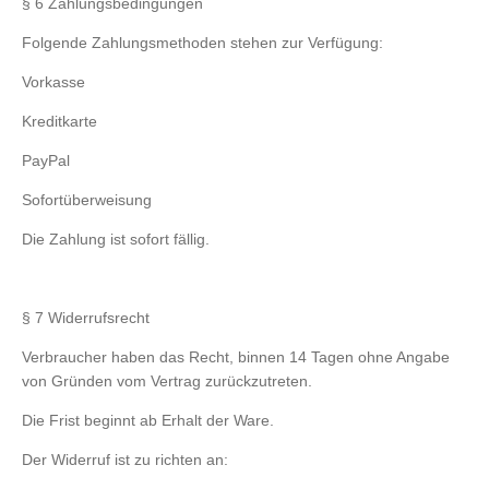
§ 6 Zahlungsbedingungen
Folgende Zahlungsmethoden stehen zur Verfügung:
Vorkasse
Kreditkarte
PayPal
Sofortüberweisung
Die Zahlung ist sofort fällig.
§ 7 Widerrufsrecht
Verbraucher haben das Recht, binnen 14 Tagen ohne Angabe
von Gründen vom Vertrag zurückzutreten.
Die Frist beginnt ab Erhalt der Ware.
Der Widerruf ist zu richten an: