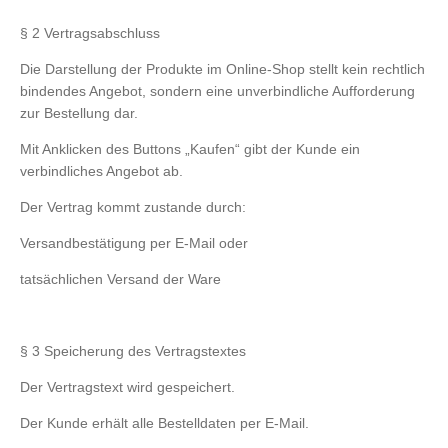
§ 2 Vertragsabschluss
Die Darstellung der Produkte im Online-Shop stellt kein rechtlich
bindendes Angebot, sondern eine unverbindliche Aufforderung
zur Bestellung dar.
Mit Anklicken des Buttons „Kaufen“ gibt der Kunde ein
verbindliches Angebot ab.
Der Vertrag kommt zustande durch:
Versandbestätigung per E-Mail oder
tatsächlichen Versand der Ware
§ 3 Speicherung des Vertragstextes
Der Vertragstext wird gespeichert.
Der Kunde erhält alle Bestelldaten per E-Mail.