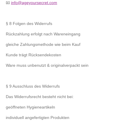
📧
info@ageyoursecret.com
§ 8 Folgen des Widerrufs
Rückzahlung erfolgt nach Wareneingang
gleiche Zahlungsmethode wie beim Kauf
Kunde trägt Rücksendekosten
Ware muss unbenutzt & originalverpackt sein
§ 9 Ausschluss des Widerrufs
Das Widerrufsrecht besteht nicht bei:
geöffneten Hygieneartikeln
individuell angefertigten Produkten