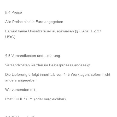
§ 4 Preise
Alle Preise sind in Euro angegeben
Es wird keine Umsatzsteuer ausgewiesen (§ 6 Abs. 1 Z 27
UStG).
§ 5 Versandkosten und Lieferung
Versandkosten werden im Bestellprozess angezeigt.
Die Lieferung erfolgt innerhalb von 4–5 Werktagen, sofern nicht
anders angegeben.
Wir versenden mit:
Post / DHL / UPS (oder vergleichbar)